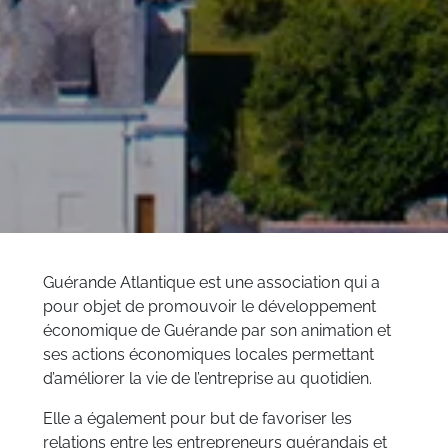
Guérande Atlantique est une association qui a
pour objet de promouvoir le développement
économique de Guérande par son animation et
ses actions économiques locales permettant
d’améliorer la vie de l’entreprise au quotidien.
Elle a également pour but de favoriser les
relations entre les entrepreneurs guérandais et