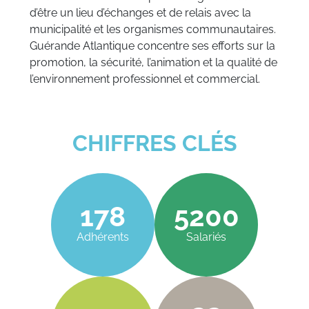
d’être un lieu d’échanges et de relais avec la
municipalité et les organismes communautaires.
Guérande Atlantique concentre ses efforts sur la
promotion, la sécurité, l’animation et la qualité de
l’environnement professionnel et commercial.
CHIFFRES CLÉS
178
5200
Adhérents
Salariés