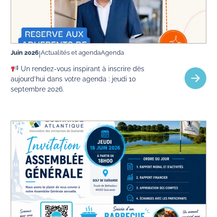
Actualités et agenda
Agenda
Juin 2026
|
Un rendez-vous inspirant à inscrire dès
aujourd’hui dans votre agenda : jeudi 10
septembre 2026.