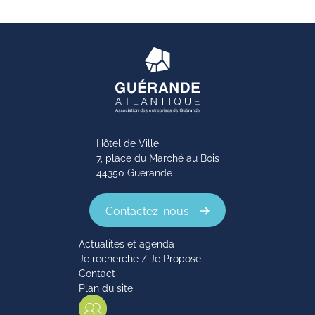
Hôtel de Ville
7, place du Marché au Bois
44350 Guérande
Contactez-nous
Actualités et agenda
Je recherche / Je Propose
Contact
Plan du site