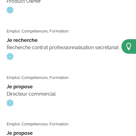
Product Owner
Emploi, Compétences, Formation
Je recherche
Recherche contrat professionnalisation secrétariat
Emploi, Compétences, Formation
Je propose
Directeur commercial
Emploi, Compétences, Formation
Je propose