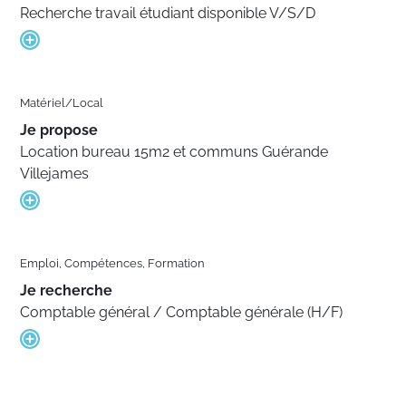
Recherche travail étudiant disponible V/S/D
Matériel/Local
Je propose
Location bureau 15m2 et communs Guérande
Villejames
Emploi, Compétences, Formation
Je recherche
Comptable général / Comptable générale (H/F)