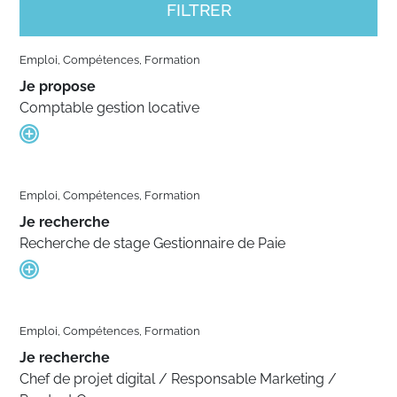
FILTRER
Emploi, Compétences, Formation
Je propose
Comptable gestion locative
Emploi, Compétences, Formation
Je recherche
Recherche de stage Gestionnaire de Paie
Emploi, Compétences, Formation
Je recherche
Chef de projet digital / Responsable Marketing /