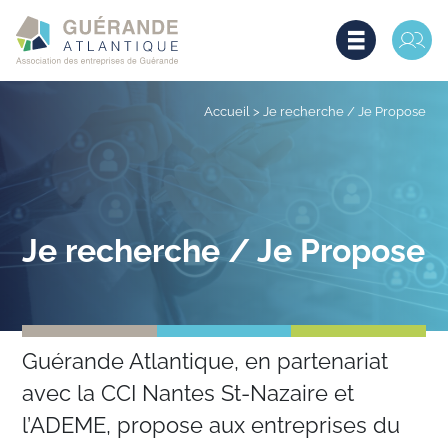
Accueil
>
Je recherche / Je Propose
Je recherche / Je Propose
Guérande Atlantique, en partenariat
avec la CCI Nantes St-Nazaire et
l’ADEME, propose aux entreprises du