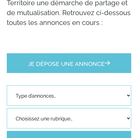
Territoire une démarche de partage et
de mutualisation. Retrouvez ci-dessous
toutes les annonces en cours :
JE DÉPOSE UNE ANNONCE