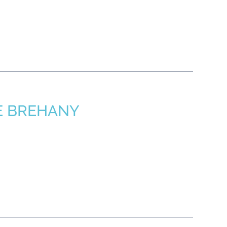
DE BREHANY