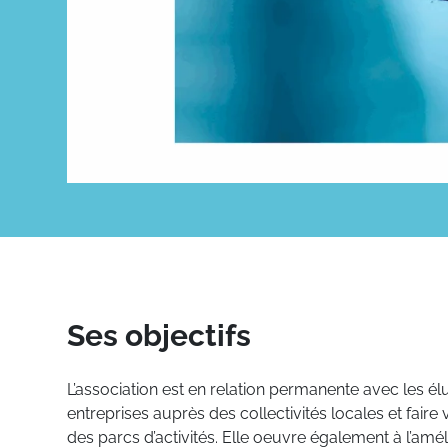
Ses objectifs
L’association est en relation permanente avec les él
entreprises auprès des collectivités locales et faire v
des parcs d’activités. Elle oeuvre également à l’amél