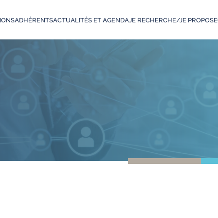
IONS
ADHÉRENTS
ACTUALITÉS ET AGENDA
JE RECHERCHE/JE PROPOSE