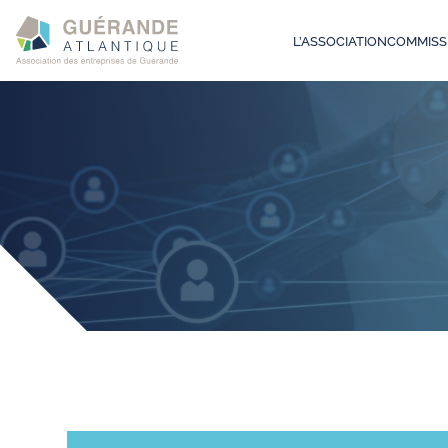
L’ASSOCIATION
COMMISS