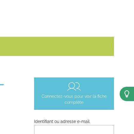
L
Connectez-vous pour voir la fiche
complète
Identifiant ou adresse e-mail