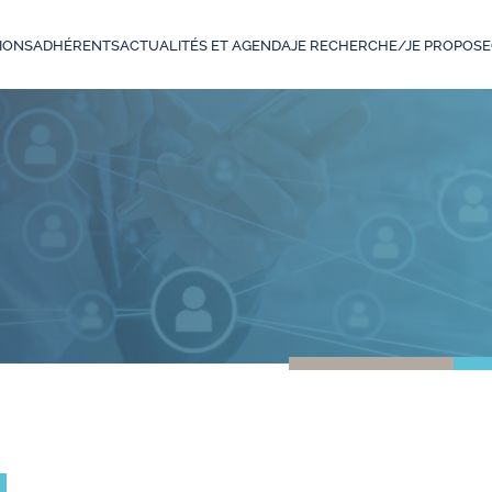
IONS
ADHÉRENTS
ACTUALITÉS ET AGENDA
JE RECHERCHE/JE PROPOSE