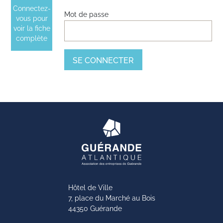
Connectez-
Mot de passe
vous pour
voir la fiche
complète
Hôtel de Ville
7, place du Marché au Bois
44350 Guérande