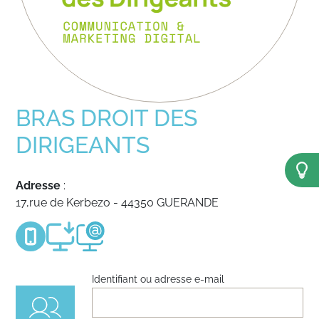
BRAS DROIT DES
DIRIGEANTS
Adresse
:
17,rue de Kerbezo - 44350 GUERANDE
Identifiant ou adresse e-mail