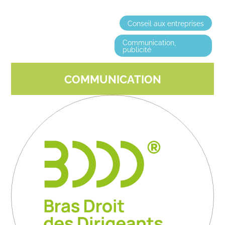
Conseil aux entreprises
Communication,
publicité
COMMUNICATION