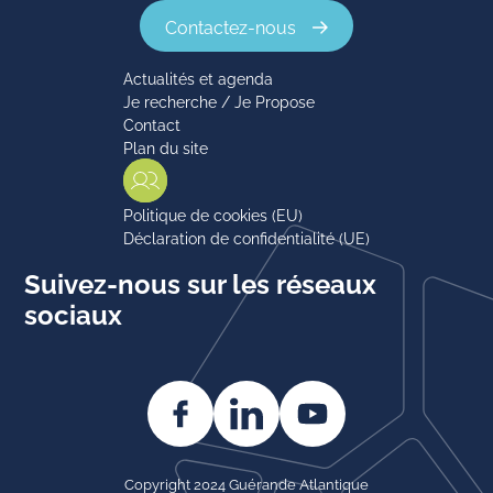
Contactez-nous
Actualités et agenda
Je recherche / Je Propose
Contact
Plan du site
Politique de cookies (EU)
Déclaration de confidentialité (UE)
Suivez-nous sur les réseaux
sociaux
Copyright 2024 Guérande Atlantique