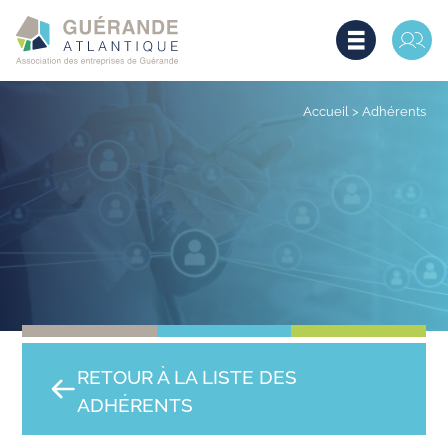
Accueil
>
Adhérents
RETOUR À LA LISTE DES
ADHÉRENTS