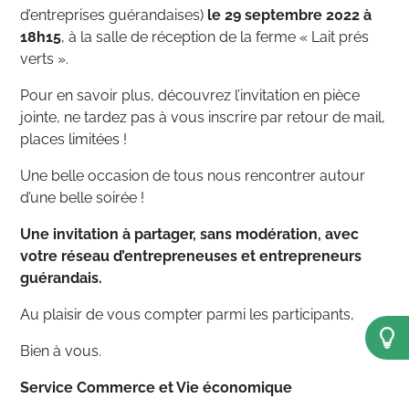
d’entreprises guérandaises)
le 29 septembre 2022 à
18h15
, à la salle de réception de la ferme « Lait prés
verts ».
Pour en savoir plus, découvrez l’invitation en pièce
jointe, ne tardez pas à vous inscrire par retour de mail,
places limitées !
Une belle occasion de tous nous rencontrer autour
d’une belle soirée !
Une invitation à partager, sans modération, avec
votre réseau d’entrepreneuses et entrepreneurs
guérandais.
Au plaisir de vous compter parmi les participants,
Bien à vous.
Service Commerce et Vie économique