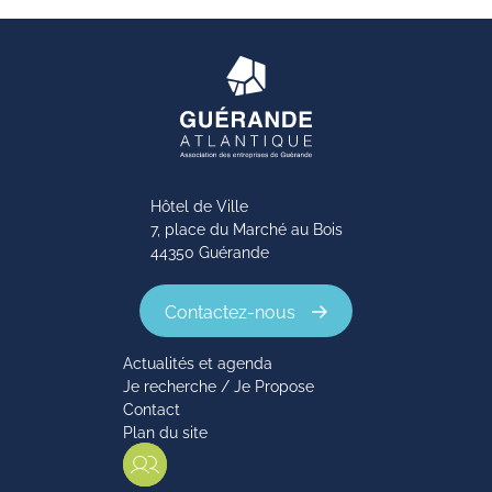
Hôtel de Ville
7, place du Marché au Bois
44350 Guérande
Contactez-nous
Actualités et agenda
Je recherche / Je Propose
Contact
Plan du site