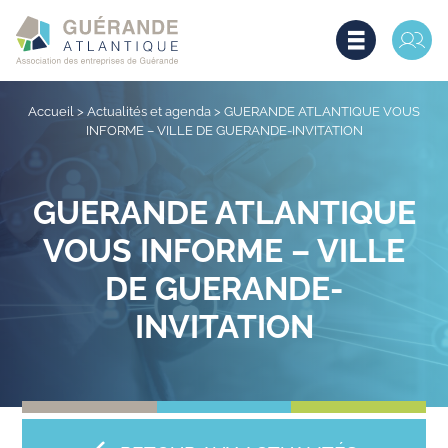
Accueil
>
Actualités et agenda
>
GUERANDE ATLANTIQUE VOUS
INFORME – VILLE DE GUERANDE-INVITATION
GUERANDE ATLANTIQUE
VOUS INFORME – VILLE
DE GUERANDE-
INVITATION