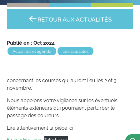
RETOUR AUX ACTUALITÉS
Publié en : Oct 2024
Actualités et agenda
Les actualités
concernant les courses qui auront lieu les 2 et 3
novembre.
Nous appelons votre vigilance sur les éventuels
éléments extérieurs qui pourraient perturber le
passage des coureurs.
Lire attentivement la pièce ici
Erratum Marathon
Télécharger