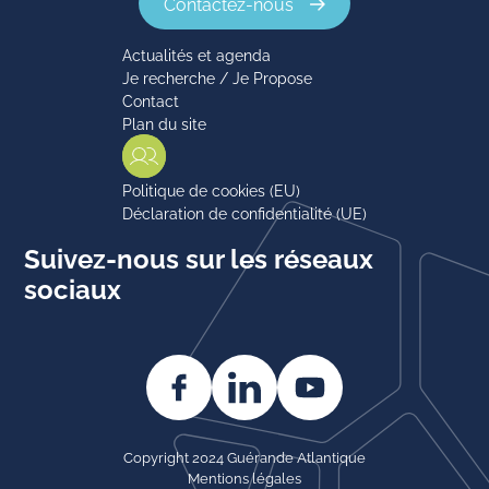
Contactez-nous
Actualités et agenda
Je recherche / Je Propose
Contact
Plan du site
Politique de cookies (EU)
Déclaration de confidentialité (UE)
Suivez-nous sur les réseaux
sociaux
Copyright 2024 Guérande Atlantique
Mentions légales