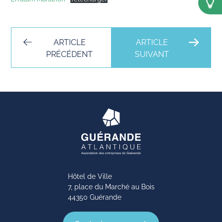
ARTICLE
ARTICLE
PRÉCÉDENT
SUIVANT
Hôtel de Ville
7, place du Marché au Bois
44350 Guérande