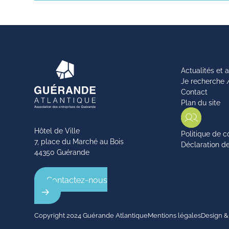
Actualités et
Je recherche 
Contact
Plan du site
Hôtel de Ville
Politique de c
7, place du Marché au Bois
Déclaration de
44350 Guérande
Contactez-nous
Copyright 2024 Guérande Atlantique
Mentions légales
Design &