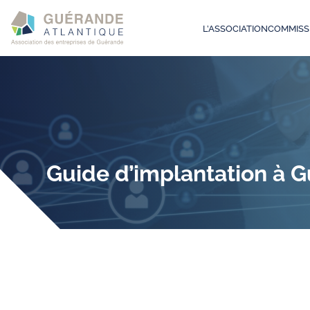
L’ASSOCIATION
COMMISS
Guide d’implantation à 