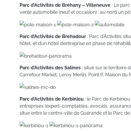
Parc d’Activités de Bréhany – Villeneuve
: Le parc
vente automobile (neuf et occasion) ; au nord un pô
Parc d’Activités de Brehadour
: Parc d’Activités s
hôtel, et d’un hôtel d’entreprise en phase de réhabilit
Parc d’Activités des Salines
: situé sur le territoi
Carrefour Market, Leroy Merlin, Point P, Maison du 
Parc d’Activités de Kerbiniou
: le Parc de Kerbiniou
entreprises (expert-comptables, avocats, assurances), 
situe entre le centre-ville de Guérande et le Parc de