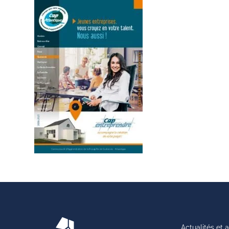
Actualités et