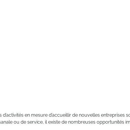
 d’activités en mesure d’accueillir de nouvelles entreprises so
rtisanale ou de service, il existe de nombreuses opportunités