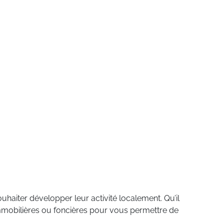
uhaiter développer leur activité localement. Qu’il
 immobilières ou foncières pour vous permettre de