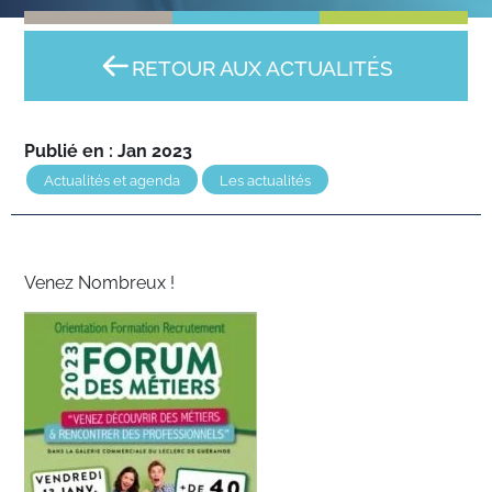
RETOUR AUX ACTUALITÉS
Publié en : Jan 2023
Actualités et agenda
Les actualités
Venez Nombreux !