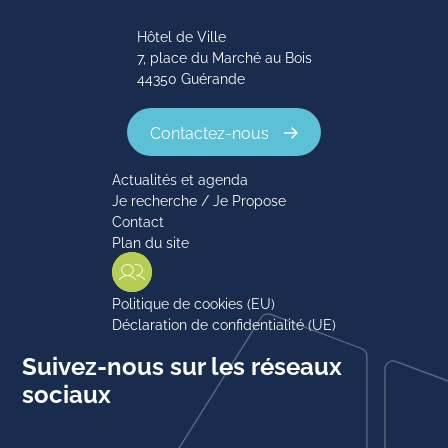
Hôtel de Ville
7, place du Marché au Bois
44350 Guérande
Contactez-nous
Actualités et agenda
Je recherche / Je Propose
Contact
Plan du site
Politique de cookies (EU)
Déclaration de confidentialité (UE)
Suivez-nous sur les réseaux
sociaux