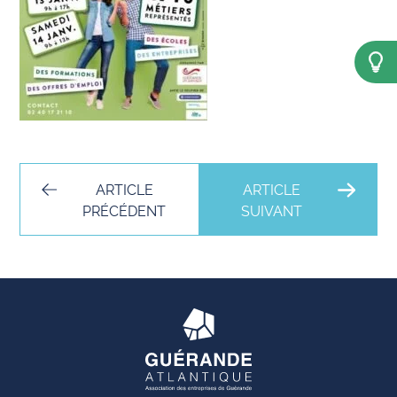
ARTICLE
ARTICLE
PRÉCÉDENT
SUIVANT