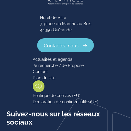
Hôtel de Ville
7, place du Marché au Bois
44350 Guérande
Contactez-nous
Actualités et agenda
Je recherche / Je Propose
Contact
Plan du site
Politique de cookies (EU)
Déclaration de confidentialité (UE)
Suivez-nous sur les réseaux
sociaux