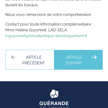
durant les travaux.
Nous vous remercions de votre compréhension.
Contact pour toute information complémentaire :
Mme Hélène Guyonnet, LAD-SELA
h.guyonnet@loireatlantique-developpement.fr
ARTICLE
ARTICLE
PRÉCÉDENT
SUIVANT