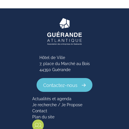
Hôtel de Ville
7, place du Marché au Bois
44350 Guérande
Contactez-nous
Actualités et agenda
Je recherche / Je Propose
Contact
Plan du site