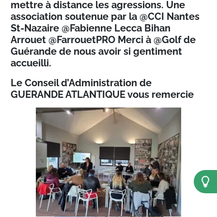
mettre à distance les agressions. Une
association soutenue par la @CCI Nantes
St-Nazaire @Fabienne Lecca Bihan
Arrouet @FarrouetPRO Merci à @Golf de
Guérande de nous avoir si gentiment
accueilli.
Le Conseil d’Administration de
GUERANDE ATLANTIQUE vous remercie