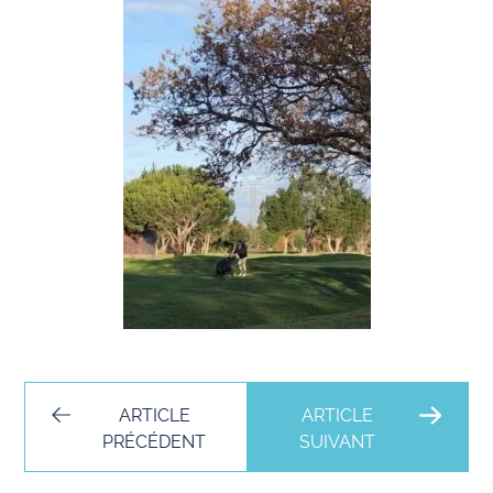
ARTICLE
ARTICLE
PRÉCÉDENT
SUIVANT