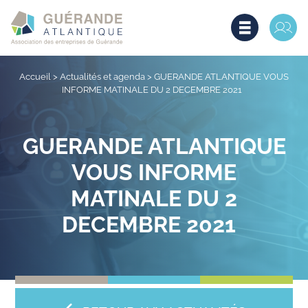
Accueil
>
Actualités et agenda
>
GUERANDE ATLANTIQUE VOUS
INFORME MATINALE DU 2 DECEMBRE 2021
GUERANDE ATLANTIQUE
VOUS INFORME
MATINALE DU 2
DECEMBRE 2021